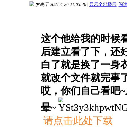
发表于 2021-4-26 21:05:46
|
显示全部楼层
|
阅
进入图片模式
这个他给我的时候
后建立看了下，还
白了就是换了一身
就改个文件就完事
哎，你们自己看吧~
晕~
请点击此处下载