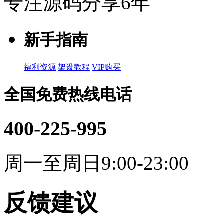
专注源码分享6年
新手指南
福利资源
架设教程
VIP购买
全国免费热线电话
400-225-995
周一至周日9:00-23:00
反馈建议