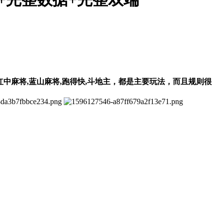
红中麻将,蓝山麻将,跑得快,斗地主，都是主要玩法，而且规则很