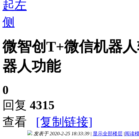
微智创T+微信机器
器人功能
0
回复
4315
查看
[复制链接]
发表于 2020-2-25 18:33:39
|
显示全部楼层
|
阅读