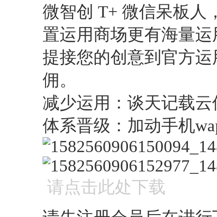
微智创 T+ 微信呆板
置运用商场更有海量运
提接您的创意到官方运
佣。
减少运用：谈天记载云
体系晋级：加动手机w
请点击此处下载