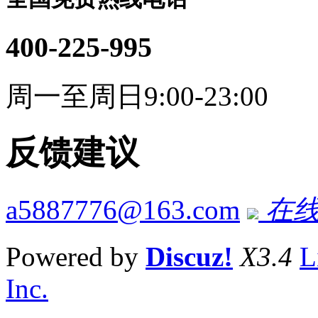
400-225-995
周一至周日9:00-23:00
反馈建议
a5887776@163.com
在线
Powered by
Discuz!
X3.4
L
Inc.