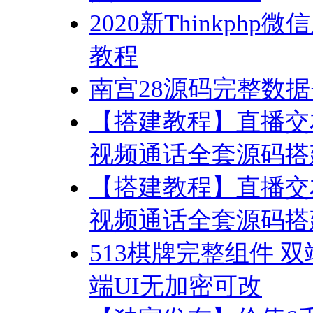
2020新Thinkp
教程
南宫28源码完整数据
【搭建教程】直播交
视频通话全套源码搭
【搭建教程】直播交
视频通话全套源码搭
513棋牌完整组件 
端UI无加密可改