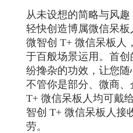
进入图片模式
从未设想的简略与风趣
轻快创造博属微信呆板
微智创 T+ 微信呆板
于百般场景运用。首创
纷搀杂的功效，让您随
不管你是部分、微商、
T+ 微信呆板人均可
智创 T+ 微信呆板人
劳。