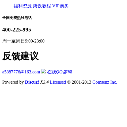
福利资源
架设教程
VIP购买
全国免费热线电话
400-225-995
周一至周日9:00-23:00
反馈建议
a5887776@163.com
在线QQ咨询
Powered by
Discuz!
X3.4
Licensed
© 2001-2013
Comsenz Inc.