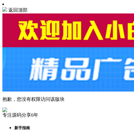
返回顶部
抱歉，您没有权限访问该版块
专注源码分享6年
新手指南