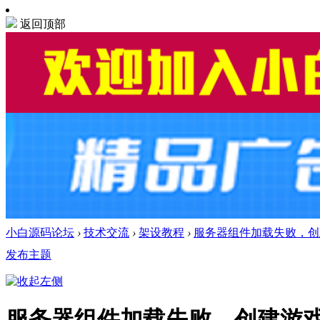
返回顶部
小白源码论坛
›
技术交流
›
架设教程
›
服务器组件加载失败，创
发布主题
服务器组件加载失败，创建游