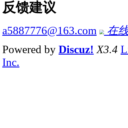
反馈建议
a5887776@163.com
在线
Powered by
Discuz!
X3.4
L
Inc.