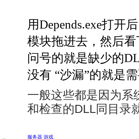
用Depends.exe打开
模块拖进去，然后看
问号的就是缺少的D
没有 “沙漏”的就是
一般这些都是因为系
和检查的DLL同目录
服务器
游戏