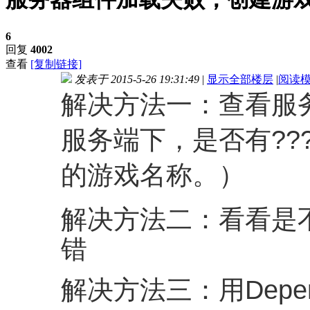
6
回复
4002
查看
[复制链接]
发表于 2015-5-26 19:31:49
|
显示全部楼层
|
阅读
解决方法一：查看服
服务端下，是否有???S
的游戏名称。）
解决方法二：看看是不
错
解决方法三：用Depen