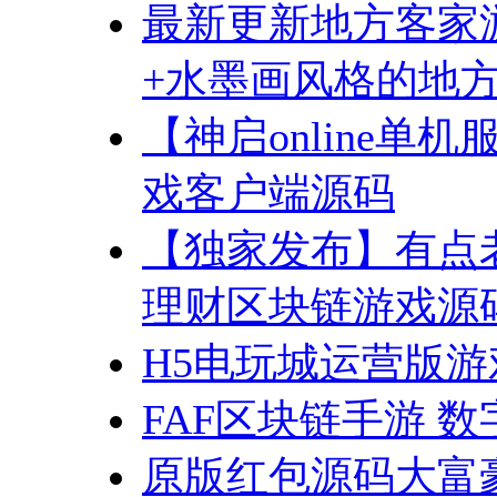
最新更新地方客家
+水墨画风格的地方
【神启online单机
戏客户端源码
【独家发布】有点
理财区块链游戏源
H5电玩城运营版游
FAF区块链手游 
原版红包源码大富