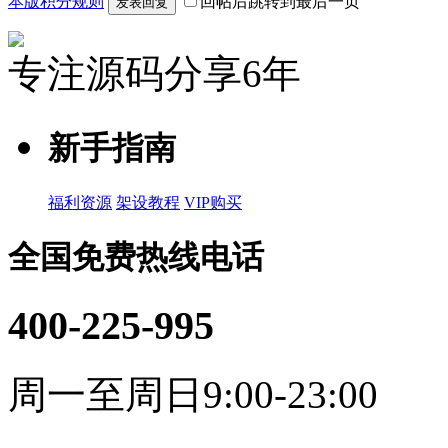
本版积分规则
回帖后跳转到最后一页
发表回复
专注源码分享6年
新手指南
福利资源
架设教程
VIP购买
全国免费热线电话
400-225-995
周一至周日9:00-23:00