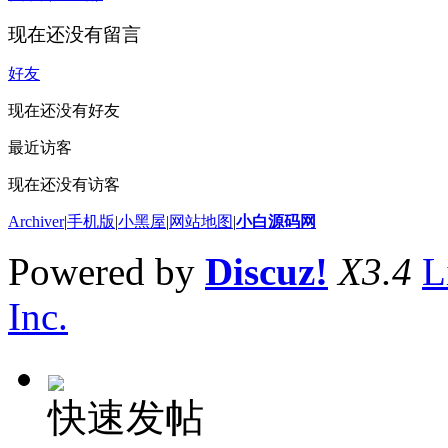
现在还没有留言
好友
现在还没有好友
最近访客
现在还没有访客
Archiver
|
手机版
|
小黑屋
|
网站地图
|
小白源码网
Powered by
Discuz!
X3.4
L
Inc.
快速发帖