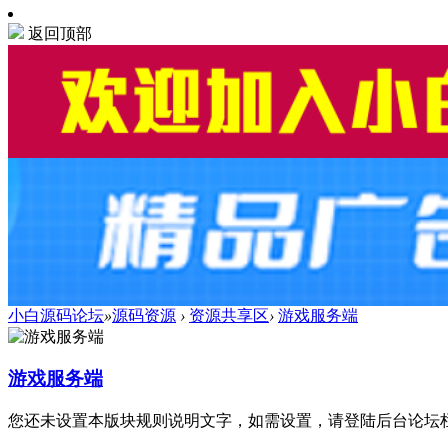
返回顶部
小白源码论坛
»
源码资源
›
资源共享区
›
游戏服务端
游戏服务端
您还未设置本版块规则说明文字，如需设置，请登陆后台论坛