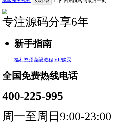
本版积分规则
回帖后跳转到最后一页
发表回复
专注源码分享6年
新手指南
福利资源
架设教程
VIP购买
全国免费热线电话
400-225-995
周一至周日9:00-23:00