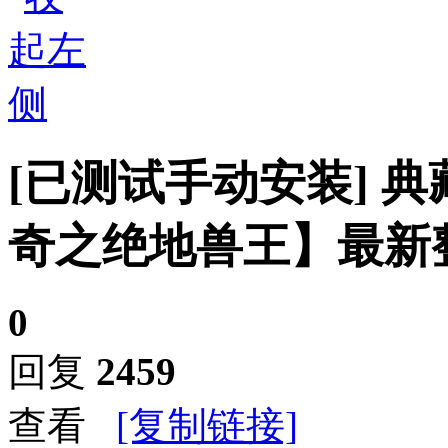
[已测试手动安装]
典
奇之绝地兽王】最新整
0
回复
2459
查看
[复制链接]