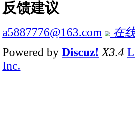
反馈建议
a5887776@163.com
在线
Powered by
Discuz!
X3.4
L
Inc.