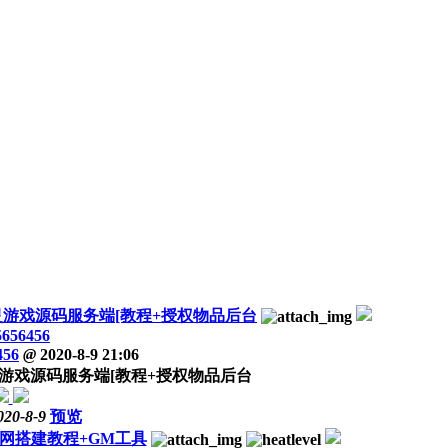
灵游戏源码服务端[教程+授权物品后台
5656456
456
@
2020-8-9 21:06
游戏源码服务端[教程+授权物品后台
020-8-9
预览
网搭建教程+GM工具