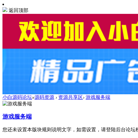
返回顶部
小白源码论坛
»
源码资源
›
资源共享区
›
游戏服务端
游戏服务端
您还未设置本版块规则说明文字，如需设置，请登陆后台论坛