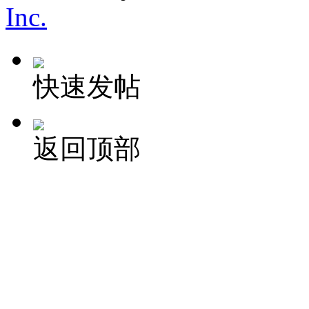
Inc.
快速发帖
返回顶部