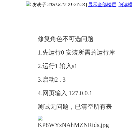
发表于 2020-8-15 21:27:23
|
显示全部楼层
|
阅读
进入图片模式
修复角色不可选问题
1.先运行0 安装所需的运行库
2.运行1 输入s1
3.启动2 . 3
4.网页输入 127.0.0.1
测试无问题，已清空所有表