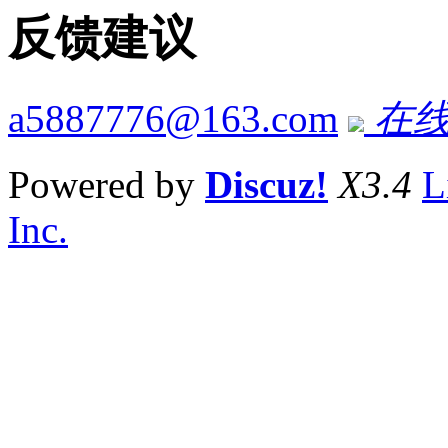
反馈建议
a5887776@163.com
在线
Powered by
Discuz!
X3.4
L
Inc.