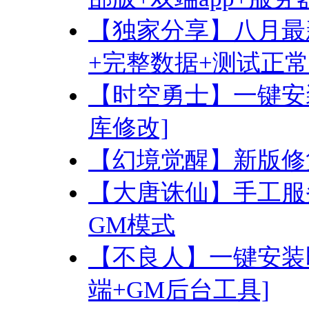
【独家分享】八月最
+完整数据+测试正常
【时空勇士】一键安
库修改]
【幻境觉醒】新版修
【大唐诛仙】手工服
GM模式
【不良人】一键安装
端+GM后台工具]