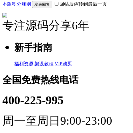
本版积分规则
回帖后跳转到最后一页
发表回复
专注源码分享6年
新手指南
福利资源
架设教程
VIP购买
全国免费热线电话
400-225-995
周一至周日9:00-23:00