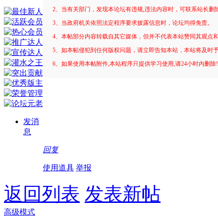
2、当有关部门，发现本论坛有违规,违法内容时，可联系站长删
3、当政府机关依照法定程序要求披露信息时，论坛均得免责。
4、本帖部分内容转载自其它媒体，但并不代表本站赞同其观点
5、如本帖侵犯到任何版权问题，请立即告知本站，本站将及时
6、如果使用本帖附件,本站程序只提供学习使用,请24小时内删除
发消
息
回复
使用道具
举报
返回列表
发表新帖
高级模式