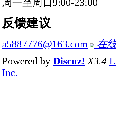
周一至周日9:00-23:00
反馈建议
a5887776@163.com
在线
Powered by
Discuz!
X3.4
L
Inc.