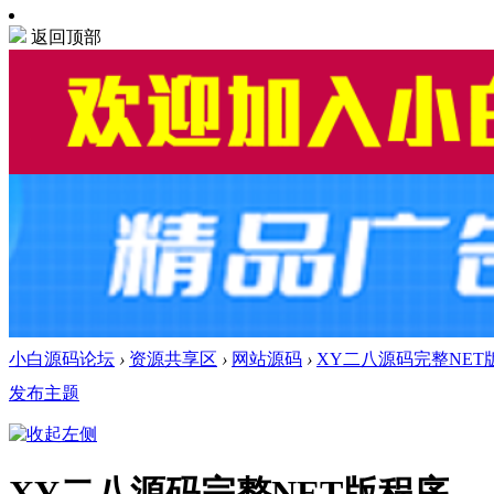
返回顶部
小白源码论坛
›
资源共享区
›
网站源码
›
XY二八源码完整NET
发布主题
XY二八源码完整NET版程序