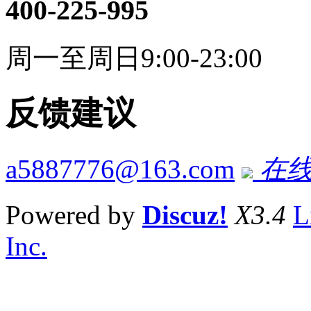
400-225-995
周一至周日9:00-23:00
反馈建议
a5887776@163.com
在线
Powered by
Discuz!
X3.4
L
Inc.