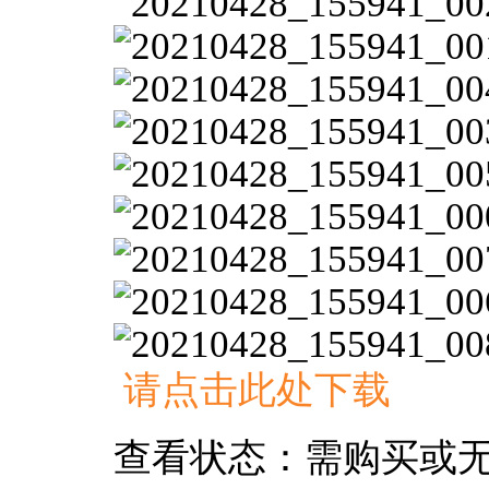
请点击此处下载
查看状态：需购买或