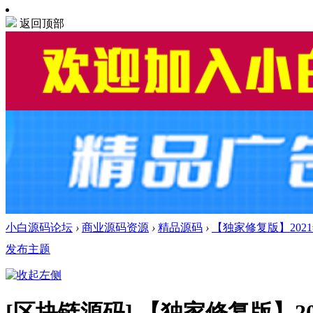
返回顶部
小白源码论坛
›
商业源码资源
›
精品源码
›
【独家修复版】2021
发布主题
[区块链源码]
【独家修复版】2