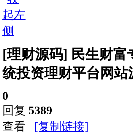
[理财源码]
民生财富
统投资理财平台网站
0
回复
5389
查看
[复制链接]