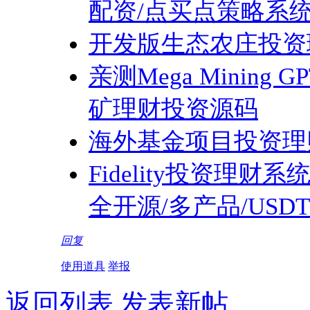
配资/点买点策略系
开发版生态农庄投资
亲测Mega Minin
矿理财投资源码
海外基金项目投资理
Fidelity投资理财系
全开源/多产品/USD
回复
使用道具
举报
返回列表
发表新帖