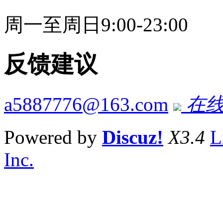
周一至周日9:00-23:00
反馈建议
a5887776@163.com
在线
Powered by
Discuz!
X3.4
L
Inc.