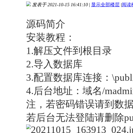
发表于 2021-10-15 16:41:10
|
显示全部楼层
|
阅读
进入图片模式
源码简介
安装教程：
1.解压文件到根目录
2.导入数据库
3.配置数据库连接：\public\d
4.后台地址：域名/madmin
注，若密码错误请到数据
若后台无法登陆请删除public