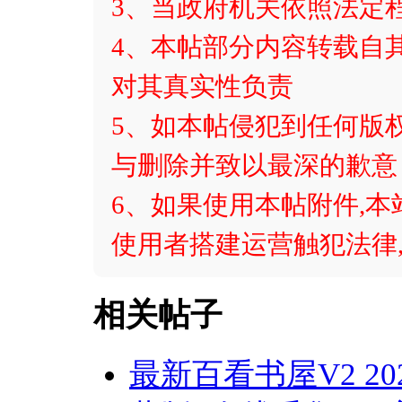
3、当政府机关依照法定
4、本帖部分内容转载自
对其真实性负责
5、如本帖侵犯到任何版
与删除并致以最深的歉意
6、如果使用本帖附件,本
使用者搭建运营触犯法律,
相关帖子
最新百看书屋V2 20