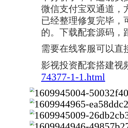
微信支付宝双通道，
已经整理修复完毕，可
的。下载配套源码，
需要在线客服可以直
影视投资配套搭建视
74377-1-1.html