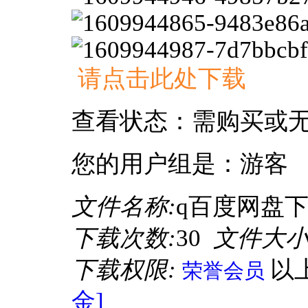
请点击此处下载
查看状态：需购买或
您的用户组是：游客
文件名称:
q百度网盘下载
下载次数:
30
文件大小
下载权限:
以
荣誉会员
金]