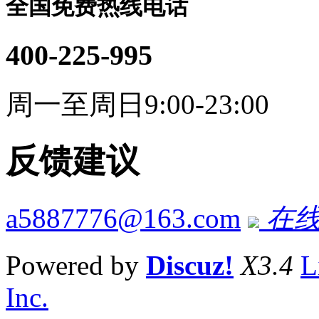
全国免费热线电话
400-225-995
周一至周日9:00-23:00
反馈建议
a5887776@163.com
在线
Powered by
Discuz!
X3.4
L
Inc.