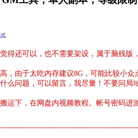
模式
，觉得还可以，也不需要架设，属于脑残版
高，由于太吃内存建议8G，可能比较小众
什么问题，可以留言，我尽量！不要问局
搬运下，在网盘内视频教程。
帐号密码进
---------------------------------------------------------