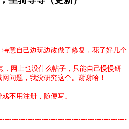
，特意自己边玩边改做了修复，花了好几个
点，网上也没什么帖子，只能自己慢慢研
域网问题，我没研究这个。谢谢哈！
游戏不用注册，随便写。
-------------------------------------------------------