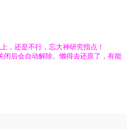
晚上，还是不行，忘大神研究指点！
器关闭后会自动解除。懒得去还原了，有能