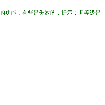
有的功能，有些是失效的，提示：调等级是