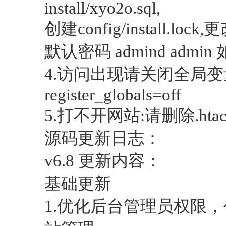
install/xyo2o.sql,
创建config/install.loc
默认密码 admind admi
4.访问出现请关闭全局变量:
register_globals=off
5.打不开网站:请删除.ht
源码更新日志：
v6.8 更新内容：
基础更新
1.优化后台管理员权限