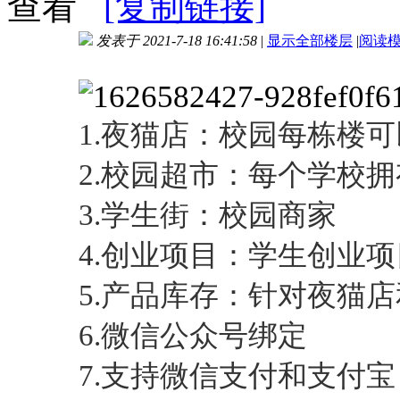
查看
[复制链接]
发表于 2021-7-18 16:41:58
|
显示全部楼层
|
阅读
进入图片模式
1.夜猫店：校园每栋楼
2.校园超市：每个学校
3.学生街：校园商家
4.创业项目：学生创业
5.产品库存：针对夜猫
6.微信公众号绑定
7.支持微信支付和支付宝