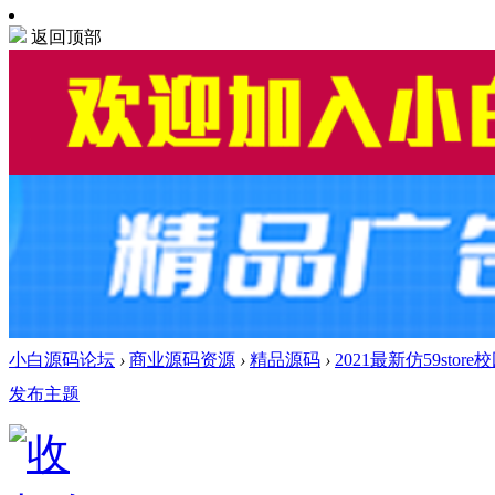
返回顶部
小白源码论坛
›
商业源码资源
›
精品源码
›
2021最新仿59store
发布主题