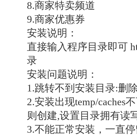
8.商家特卖频道
9.商家优惠券
安装说明：
直接输入程序目录即可 http:
录
安装问题说明：
1.跳转不到安装目录:删除config
2.安装出现temp/cac
则创建,设置目录拥有读
3.不能正常安装，一直