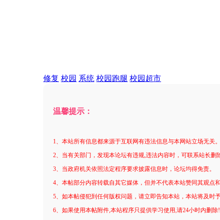
修复
校园
系统
校园跑腿
校园超市
温馨提示：
1、本站所有信息都来源于互联网有违法信息与本网站立场无关
2、当有关部门，发现本论坛有违规,违法内容时，可联系站长删
3、当政府机关依照法定程序要求披露信息时，论坛均得免责。
4、本帖部分内容转载自其它媒体，但并不代表本站赞同其观点
5、如本帖侵犯到任何版权问题，请立即告知本站，本站将及时
6、如果使用本帖附件,本站程序只提供学习使用,请24小时内删除