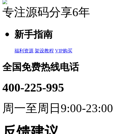
专注源码分享6年
新手指南
福利资源
架设教程
VIP购买
全国免费热线电话
400-225-995
周一至周日9:00-23:00
反馈建议