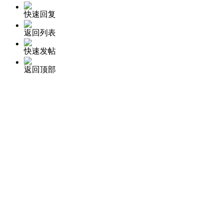
快速回复
返回列表
快速发帖
返回顶部