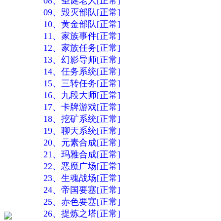
08、圣诞老人[正常]
09、毁灭部队[正常]
10、黄金部队[正常]
11、家族事件[正常]
12、家族任务[正常]
13、幻影导师[正常]
14、任务系统[正常]
15、三转任务[正常]
16、九段大师[正常]
17、卡牌游戏[正常]
18、挖矿系统[正常]
19、聊天系统[正常]
20、元素合成[正常]
21、玛雅合成[正常]
22、恶魔广场[正常]
23、生魂战场[正常]
24、帝国要塞[正常]
25、赤色要塞[正常]
26、提炼之塔[正常]