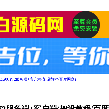
Ex901)V2服务端+客户端(架设教程/百度网盘)
)V2服务端+客户端(架设教程/百度