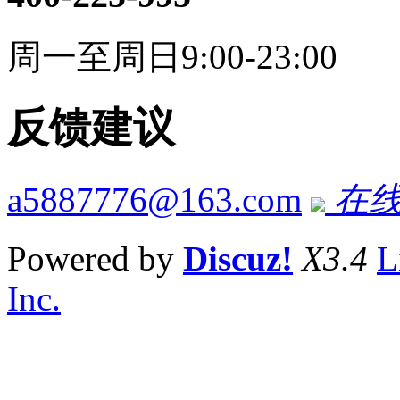
周一至周日9:00-23:00
反馈建议
a5887776@163.com
在线
Powered by
Discuz!
X3.4
L
Inc.