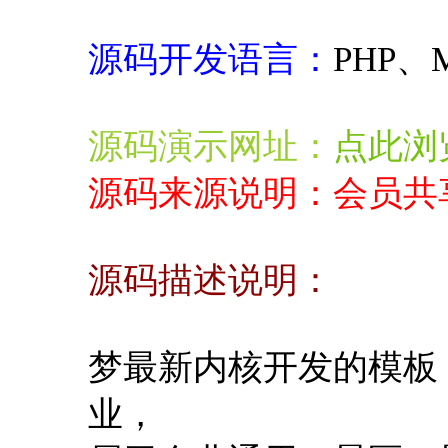
源码开发语言：
PHP、
源码演示网址：
点此浏
源码来源说明：会员共
源码描述说明：
梦最新内核开发的模板
业，