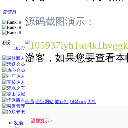
管理员
源码截图演示：
积分
18377
游客，如果您要查看本
会员
企业网站
旅行社
织梦cms
大气
温馨提示：
发消