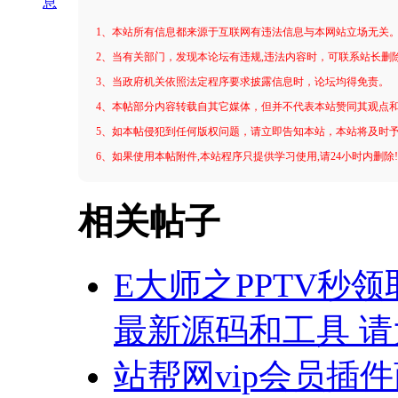
息
1、本站所有信息都来源于互联网有违法信息与本网站立场无关
2、当有关部门，发现本论坛有违规,违法内容时，可联系站长删
3、当政府机关依照法定程序要求披露信息时，论坛均得免责。
4、本帖部分内容转载自其它媒体，但并不代表本站赞同其观点
5、如本帖侵犯到任何版权问题，请立即告知本站，本站将及时
6、如果使用本帖附件,本站程序只提供学习使用,请24小时内删除
相关帖子
E大师之PPTV秒
最新源码和工具 
站帮网vip会员插件