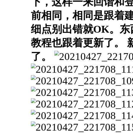
下，这样一来回谐和登
前相同，相同是跟着建
细点别出错就OK。东
教程也跟着更新了。
了。