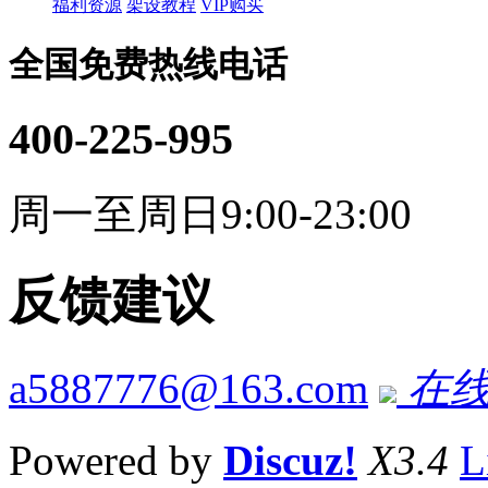
福利资源
架设教程
VIP购买
全国免费热线电话
400-225-995
周一至周日9:00-23:00
反馈建议
a5887776@163.com
在线
Powered by
Discuz!
X3.4
L