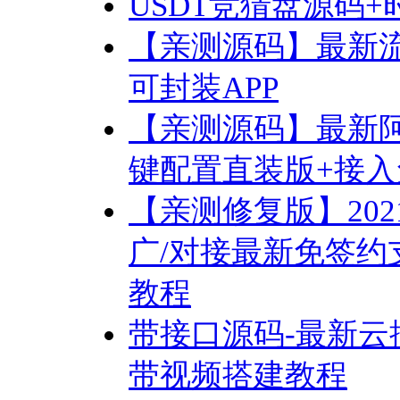
USDT竞猜盘源码
【亲测源码】最新流
可封装APP
【亲测源码】最新
键配置直装版+接入
【亲测修复版】20
广/对接最新免签约
教程
带接口源码-最新云挖
带视频搭建教程