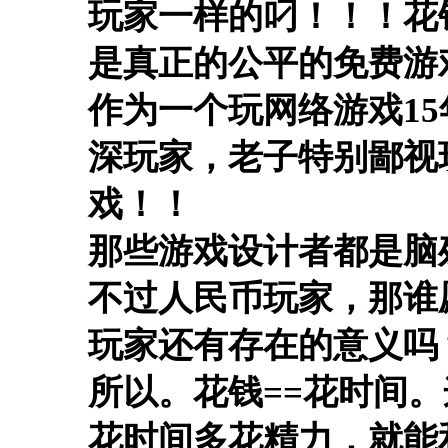
玩家一样的叼！！！
花
是真正的公平的免费游
作为一个玩网络游戏15
深玩家，老子特别鄙视
戏！！
那些游戏设计者都是脑
不过人民币玩家，那谁
玩家还有存在的意义吗
所以。花钱==花时间
花时间多花精力，就能