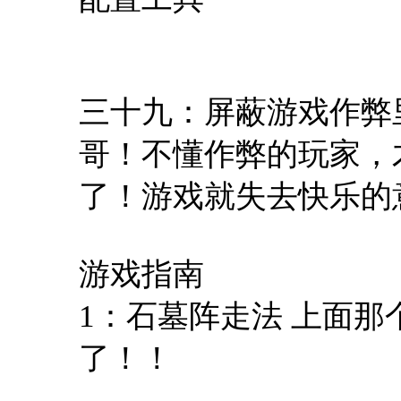
三十九：屏蔽游戏作弊
哥！不懂作弊的玩家，
了！游戏就失去快乐的
游戏指南
1：石墓阵走法 上面
了！！