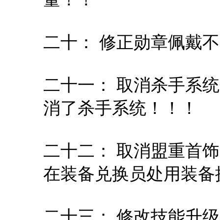
二十： 修正勋章佩戴
二十一： 取消杀手系统
消了杀手系统！！！
二十二： 取消盟重首饰
在装备兑换员处用装备
二十三： 修改技能升