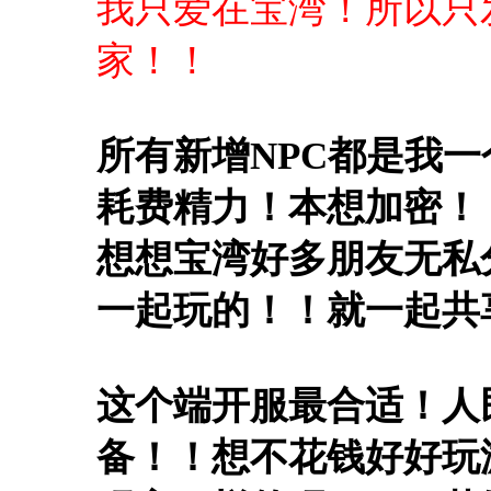
我只爱在宝湾！所以只
家！！
所有新增NPC都是我
耗费精力！本想加密！
想想宝湾好多朋友无私
一起玩的！！就一起共
这个端开服最合适！人
备！！想不花钱好好玩