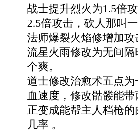
战士提升烈火为1.5倍
2.5倍攻击，砍人那叫一
法师爆裂火焰修增加攻
流星火雨修改为无间隔
个爽。
道士修改治愈术五点为
血速度，修改骷髅能带
正变成能帮主人档枪的
几率 。