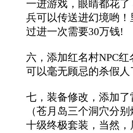
一进游戏，眼睛都花了 
兵可以传送进幻境哟！
过进一次需要30万钱!
六，添加红名村NPC
可以毫无顾忌的杀假人
七，装备修改，添加了
（苍月岛三个洞穴分别
十级终极套装，当然，