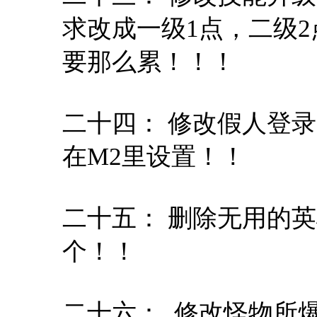
求改成一级1点，二级
要那么累！！！
二十四： 修改假人登
在M2里设置！！
二十五： 删除无用的
个！！
二十六： 修改怪物所