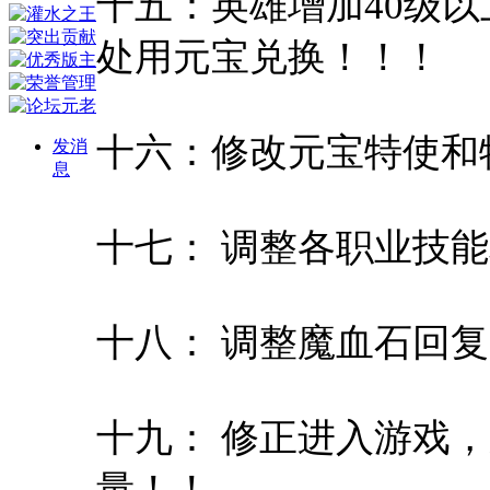
十五：英雄增加40级
处用元宝兑换！！！
十六：修改元宝特使和
发消
息
十七： 调整各职业技
十八： 调整魔血石回
十九： 修正进入游戏
量！！