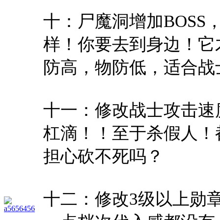
十：尸魔洞增加BOSS，
样！你要去到身边！它
防高，物防低，适合战
十一：修改战士攻击速
杠滴！！至于杀假人！
担心砍不死吗？
十二：修改3级以上勋
a5656456