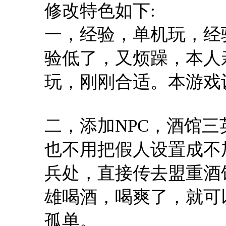
修改特色如下:
一，经验，单机玩，经
验低了，又烦躁，本人
玩，刚刚合适。本游戏设
二，添加NPC，酒馆
也不用把假人设置成不
兵处，直接传去盟重酒
雄喝酒，喝爽了，就可
孤单。