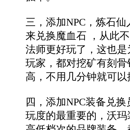
三，添加NPC，炼石仙
来兑换魔血石 ，从此
法师更好玩了，这也是
玩家，都对挖矿有刻骨
高，不用几分钟就可以
四，添加NPC装备兑
玩度的最重要的，沃玛
高低档次的品牌装备，