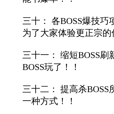
三十： 各BOSS爆技
为了大家体验更正宗的
三十一： 缩短BOSS
BOSS玩了！！
三十二： 提高杀BOS
一种方式！！