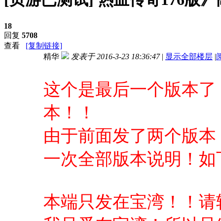
18
回复
5708
查看
[复制链接]
精华
发表于 2016-3-23 18:36:47
|
显示全部楼层
|
进入图片模式
这个是最后一个版本了
本！！
由于前面发了两个版本
一次全部版本说明！如
本端只发在宝湾！！请