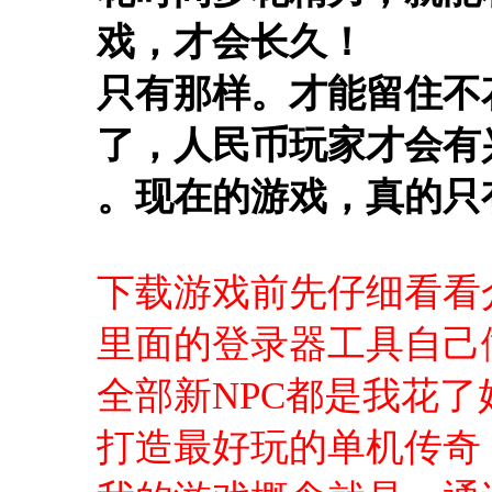
戏，才会长久！
只有那样。才能留住不
了，人民币玩家才会有
。现在的游戏，真的只
下载游戏前先仔细看看
里面的登录器工具自己
全部新NPC都是我花
打造最好玩的单机传奇