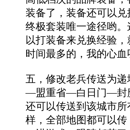
装备了，装备还可以兑
终极套装唯一途径哟。
以打装备来兑换经验，
时间最多的，我的心血
五，修改老兵传送为递
—盟重省—白日门—封
还可以传送到该城市所
样，全部地图都可以传