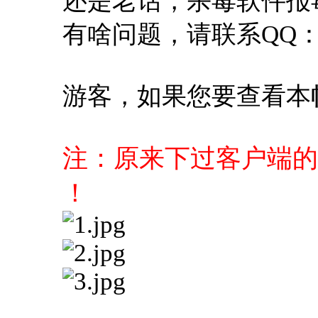
还是老话，杀毒软件报
有啥问题，请联系QQ：330
游客，如果您要查看本
注：原来下过客户端的
！