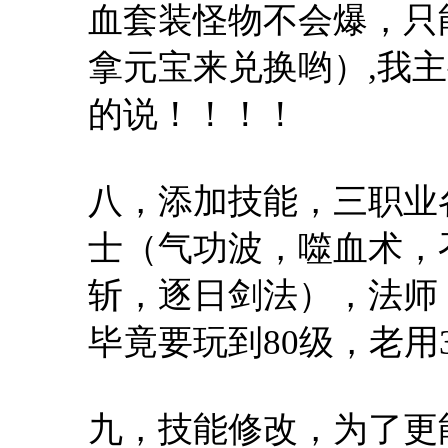
血套装怪物不会爆，只
拿元宝来兑换哟）,我
的说！！！！
八，添加技能，三职业
士（气功波，噬血术，
斩，逐日剑法），法师
毕竟要玩到80级，老用
九，技能修改，为了更