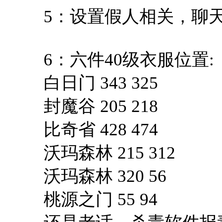
5：设置假人相关，聊
6：六件40级衣服位置:
白日门 343 325
封魔谷 205 218
比奇省 428 474
沃玛森林 215 312
沃玛森林 320 56
桃源之门 55 94