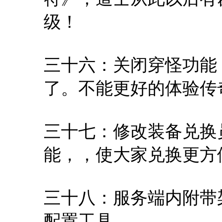
级！
三十六：关闭穿怪功能
了。不能更好的体验传
三十七：修改装备兑换
能，，使大家兑换更方
三十八：服务端内附带架
配置工具