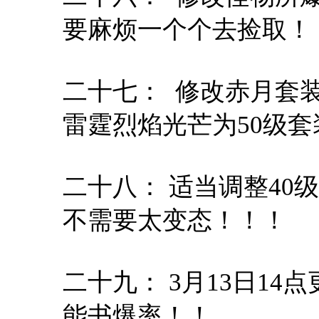
要麻烦一个个去捡取！
二十七： 修改赤月套
雷霆烈焰光芒为50级
二十八： 适当调整40
不需要太变态！！！
二十九： 3月13日1
能书爆率！！