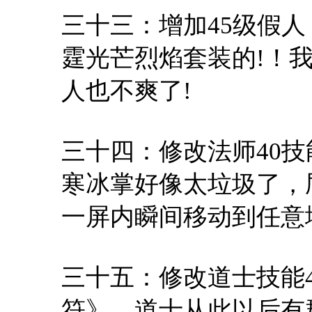
三十三：增加45级假人
霆光芒烈焰套装的!！
人也不爽了!
三十四：修改法师40
寒冰掌好像太垃圾了，
一屏内瞬间移动到任意
三十五：修改道士技能
符》，道士从此以后有