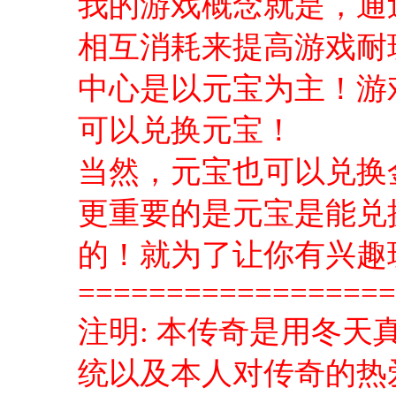
我的游戏概念就是，通
相互消耗来提高游戏耐
中心是以元宝为主！游
可以兑换元宝！
当然，元宝也可以兑换
更重要的是元宝是能兑
的！就为了让你有兴趣
==================
注明: 本传奇是用冬天
统以及本人对传奇的热