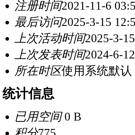
注册时间
2021-11-6 03:
最后访问
2025-3-15 12:
上次活动时间
2025-3-15
上次发表时间
2024-6-12
所在时区
使用系统默认
统计信息
已用空间
0 B
积分
775