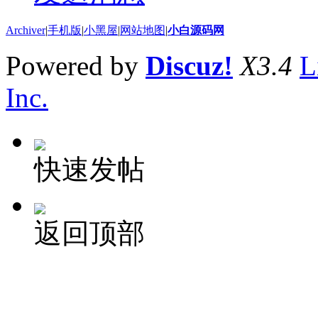
Archiver
|
手机版
|
小黑屋
|
网站地图
|
小白源码网
Powered by
Discuz!
X3.4
L
Inc.
快速发帖
返回顶部