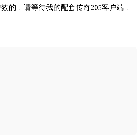
效的，请等待我的配套传奇205客户端，