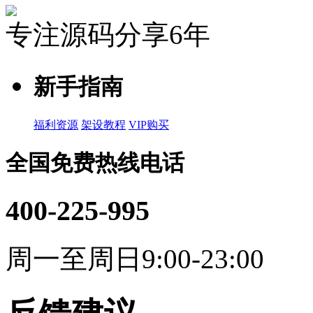
专注源码分享6年
新手指南
福利资源
架设教程
VIP购买
全国免费热线电话
400-225-995
周一至周日9:00-23:00