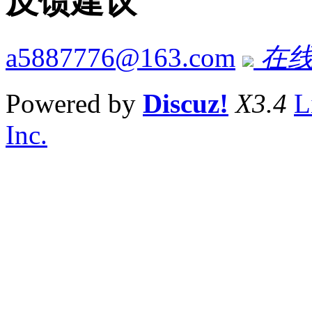
反馈建议
a5887776@163.com
在线
Powered by
Discuz!
X3.4
L
Inc.