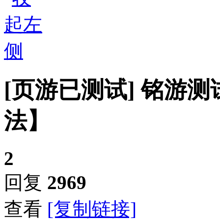
[页游已测试]
铭游测
法】
2
回复
2969
查看
[复制链接]