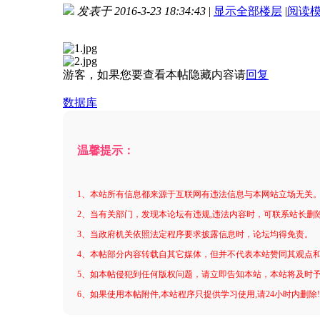
发表于 2016-3-23 18:34:43
|
显示全部楼层
|
阅读
进入图片模式
游客，如果您要查看本帖隐藏内容请
回复
数据库
温馨提示：
1、本站所有信息都来源于互联网有违法信息与本网站立场无关
2、当有关部门，发现本论坛有违规,违法内容时，可联系站长删
3、当政府机关依照法定程序要求披露信息时，论坛均得免责。
4、本帖部分内容转载自其它媒体，但并不代表本站赞同其观点
5、如本帖侵犯到任何版权问题，请立即告知本站，本站将及时
6、如果使用本帖附件,本站程序只提供学习使用,请24小时内删除