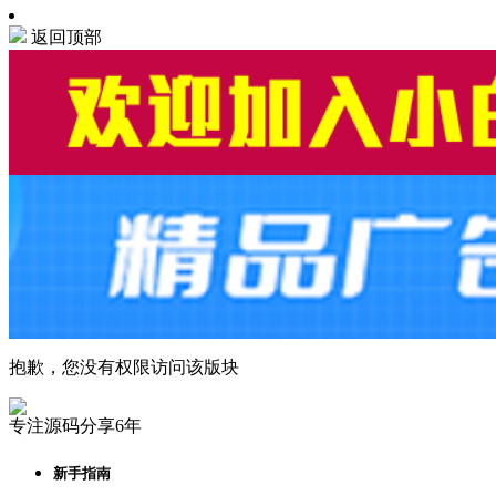
返回顶部
抱歉，您没有权限访问该版块
专注源码分享6年
新手指南