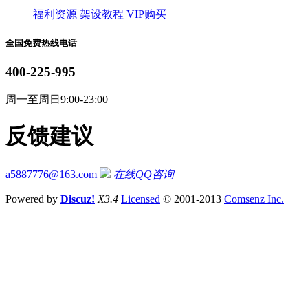
福利资源
架设教程
VIP购买
全国免费热线电话
400-225-995
周一至周日9:00-23:00
反馈建议
a5887776@163.com
在线QQ咨询
Powered by
Discuz!
X3.4
Licensed
© 2001-2013
Comsenz Inc.