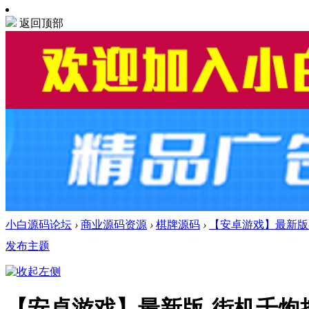
返回顶部
小白源码论坛
›
商业源码资源
›
棋牌源码
›
【安卓游戏】最新版
发布主题
【安卓游戏】最新版-街机千炮