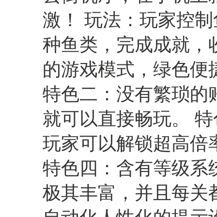
激！ 玩法：玩家控
种鱼类，完成成就，
的游戏模式，绿色便
特色二：没有繁琐的
就可以直接畅玩。 
玩家可以解锁超高倍
特色四：含有等级系
极其丰富，并且每关都