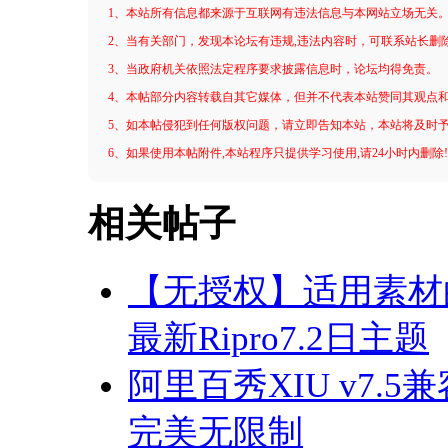
1、本站所有信息都来源于互联网有违法信息与本网站立场无关
2、当有关部门，发现本论坛有违规,违法内容时，可联系站长删
3、当政府机关依照法定程序要求披露信息时，论坛均得免责。
4、本帖部分内容转载自其它媒体，但并不代表本站赞同其观点
5、如本帖侵犯到任何版权问题，请立即告知本站，本站将及时
6、如果使用本帖附件,本站程序只提供学习使用,请24小时内删除
相关帖子
【无授权】适用素材的M
最新Ripro7.2日主题
阿里百秀XIU v7.5兼
完美无限制