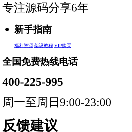
专注源码分享6年
新手指南
福利资源
架设教程
VIP购买
全国免费热线电话
400-225-995
周一至周日9:00-23:00
反馈建议