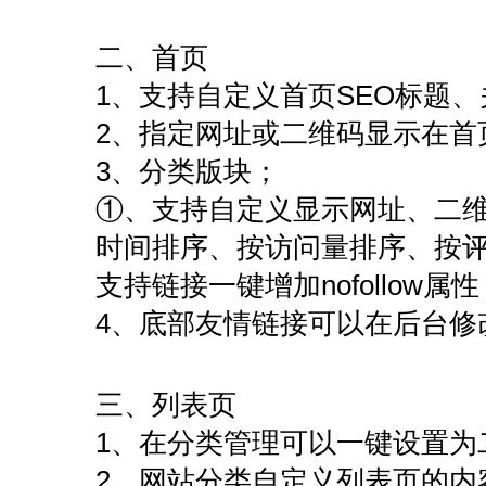
二、首页
1、支持自定义首页SEO标题
2、指定网址或二维码显示在首
3、分类版块；
①、支持自定义显示网址、二
时间排序、按访问量排序、按
支持链接一键增加nofollow属性
4、底部友情链接可以在后台修
三、列表页
1、在分类管理可以一键设置为
2、网站分类自定义列表页的内