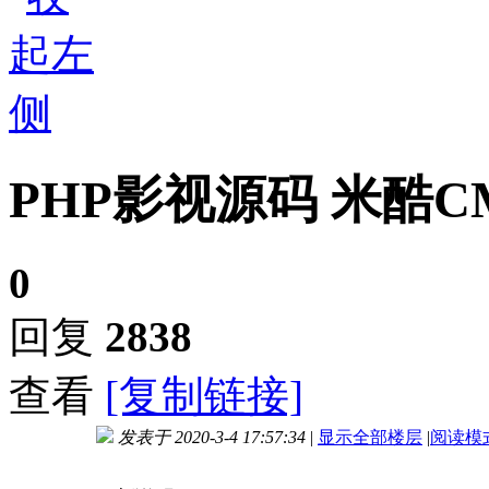
PHP影视源码 米酷C
0
回复
2838
查看
[复制链接]
发表于 2020-3-4 17:57:34
|
显示全部楼层
|
阅读模
进入图片模式