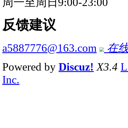
周一至周日9:00-23:00
反馈建议
a5887776@163.com
在线
Powered by
Discuz!
X3.4
L
Inc.