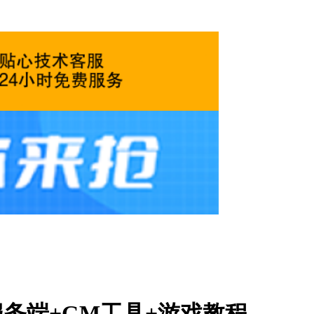
服务端+GM工具+游戏教程