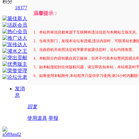
积分
18377
温馨提示：
1、本站所有信息都来源于互联网有违法信息与本网站立场无关
2、当有关部门，发现本论坛有违规,违法内容时，可联系站长删
3、当政府机关依照法定程序要求披露信息时，论坛均得免责。
4、本帖部分内容转载自其它媒体，但并不代表本站赞同其观点
5、如本帖侵犯到任何版权问题，请立即告知本站，本站将及时
6、如果使用本帖附件,本站程序只提供学习使用,请24小时内删除
发消
息
回复
使用道具
举报
a589asd2