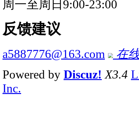
周一至周日9:00-23:00
反馈建议
a5887776@163.com
在线
Powered by
Discuz!
X3.4
L
Inc.