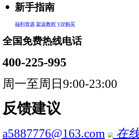
新手指南
福利资源
架设教程
VIP购买
全国免费热线电话
400-225-995
周一至周日9:00-23:00
反馈建议
a5887776@163.com
在线