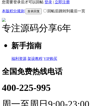
您需要登录后才可以回帖
登录
|
立即注册
本版积分规则
回帖后跳转到最后一页
发表回复
专注源码分享6年
新手指南
福利资源
架设教程
VIP购买
全国免费热线电话
400-225-995
周一至周日9:00-23:00