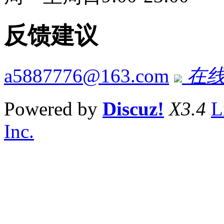
反馈建议
a5887776@163.com
在线
Powered by
Discuz!
X3.4
L
Inc.