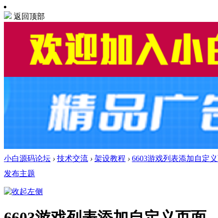
返回顶部
小白源码论坛
›
技术交流
›
架设教程
›
6603游戏列表添加自定
发布主题
6603游戏列表添加自定义页面