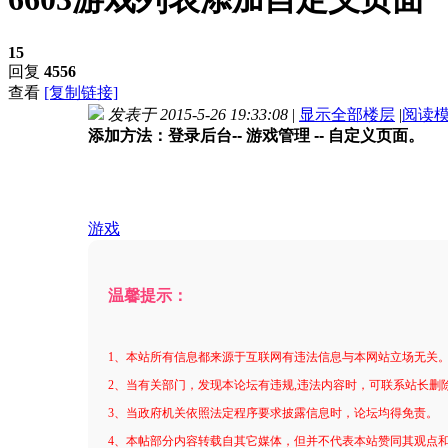
15
回复
4556
查看
[复制链接]
发表于 2015-5-26 19:33:08
|
显示全部楼层
|
阅读
添加方法：登录后台-- 游戏管理 -- 自定义页面。
游戏
温馨提示：
1、本站所有信息都来源于互联网有违法信息与本网站立场无关
2、当有关部门，发现本论坛有违规,违法内容时，可联系站长删
3、当政府机关依照法定程序要求披露信息时，论坛均得免责。
4、本帖部分内容转载自其它媒体，但并不代表本站赞同其观点