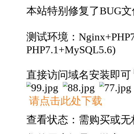
本站特别修复了BUG文
测试环境：Nginx+PHP
PHP7.1+MySQL5.6)
直接访问域名安装即可
请点击此处下载
查看状态：需购买或无