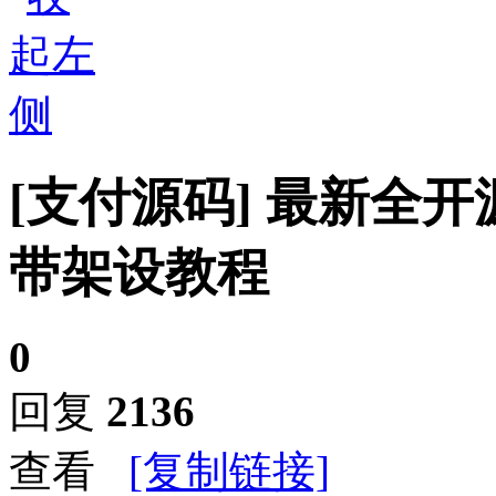
[支付源码]
最新全开
带架设教程
0
回复
2136
查看
[复制链接]