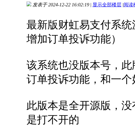
发表于 2024-12-22 16:02:19
|
显示全部楼层
|
阅读
进入图片模式
最新版财虹易支付系统源
增加订单投诉功能）
该系统也没版本号，此
订单投诉功能，和一个
此版本是全开源版，没
是打不开的