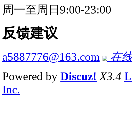
周一至周日9:00-23:00
反馈建议
a5887776@163.com
在线
Powered by
Discuz!
X3.4
L
Inc.