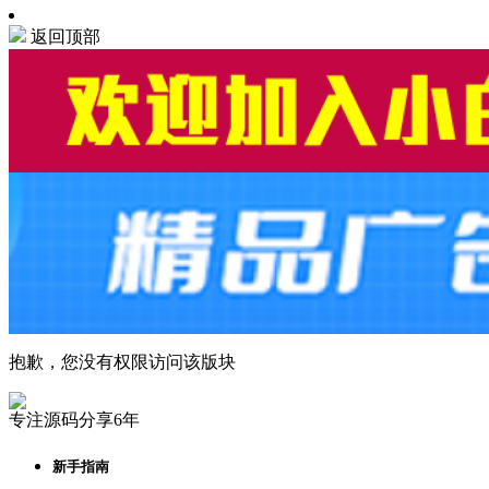
返回顶部
抱歉，您没有权限访问该版块
专注源码分享6年
新手指南