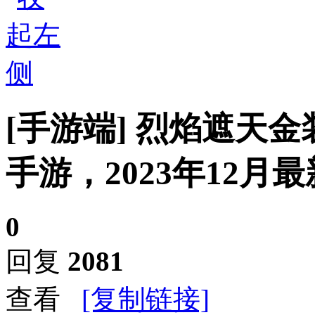
[手游端]
烈焰遮天金
手游，2023年12月
0
回复
2081
查看
[复制链接]