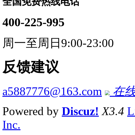
全国免费热线电话
400-225-995
周一至周日9:00-23:00
反馈建议
a5887776@163.com
在线
Powered by
Discuz!
X3.4
L
Inc.