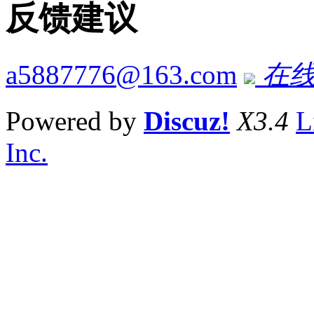
反馈建议
a5887776@163.com
在线
Powered by
Discuz!
X3.4
L
Inc.