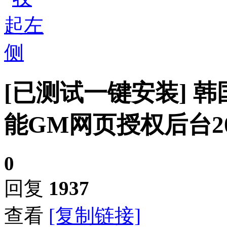
[已测试一键安装]
韩
能GM网页授权后台2
0
回复
1937
查看
[复制链接]