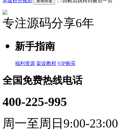
本版积分规则
回帖后跳转到最后一页
发表回复
专注源码分享6年
新手指南
福利资源
架设教程
VIP购买
全国免费热线电话
400-225-995
周一至周日9:00-23:00