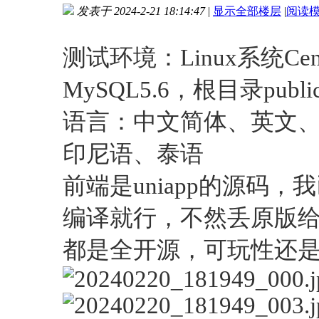
发表于 2024-2-21 18:14:47
|
显示全部楼层
|
阅读
进入图片模式
测试环境：Linux系统Cen
MySQL5.6，根目录publ
语言：中文简体、英文
印尼语、泰语
前端是uniapp的源码
编译就行，不然丢原版
都是全开源，可玩性还