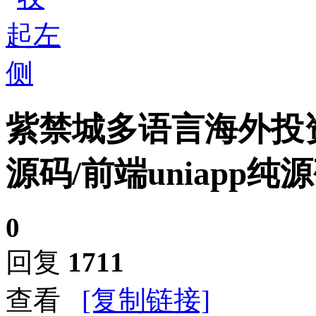
紫禁城多语言海外投
源码/前端uniapp纯
0
回复
1711
查看
[复制链接]