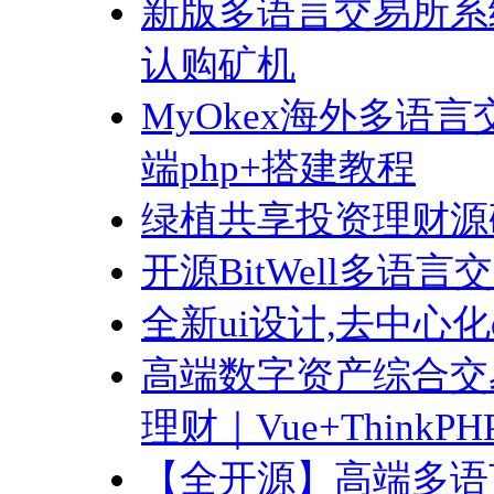
新版多语言交易所系统
认购矿机
MyOkex海外多语言
端php+搭建教程
绿植共享投资理财源
开源BitWell多语言交
全新ui设计,去中心化
高端数字资产综合交
理财｜Vue+ThinkP
【全开源】高端多语言