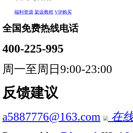
福利资源
架设教程
VIP购买
全国免费热线电话
400-225-995
周一至周日9:00-23:00
反馈建议
a5887776@163.com
在线