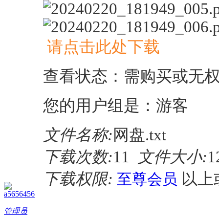
请点击此处下载
查看状态：需购买或无
您的用户组是：游客
文件名称:
网盘.txt
下载次数:
11
文件大小:
1
下载权限:
以上
至尊会员
a5656456
管理员