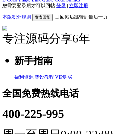
您需要登录后才可以回帖
登录
|
立即注册
本版积分规则
回帖后跳转到最后一页
发表回复
专注源码分享6年
新手指南
福利资源
架设教程
VIP购买
全国免费热线电话
400-225-995