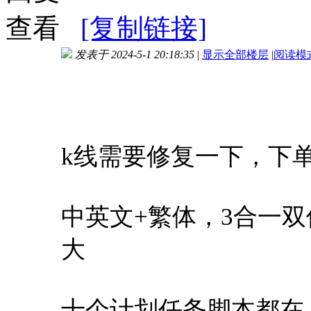
查看
[复制链接]
发表于 2024-5-1 20:18:35
|
显示全部楼层
|
阅读模
进入图片模式
k线需要修复一下，下
中英文+繁体，3合一
大
十个计划任务脚本都在