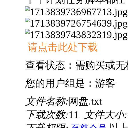
请点击此处下载
查看状态：需购买或无
您的用户组是：游客
文件名称:
网盘.txt
下载次数:
11
文件大小: