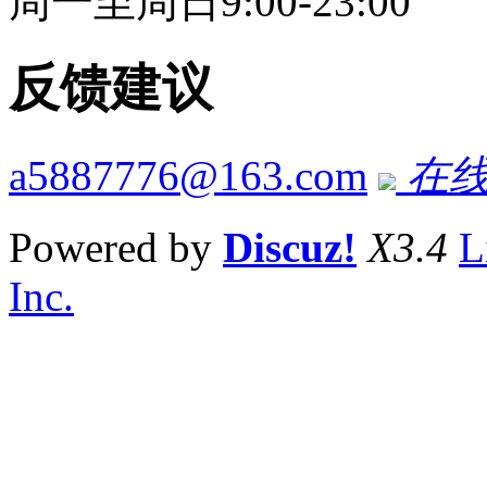
周一至周日9:00-23:00
反馈建议
a5887776@163.com
在线
Powered by
Discuz!
X3.4
L
Inc.