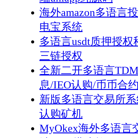
海外amazon多语
电宝系统
多语言usdt质押授权秒U
三链授权
全新二开多语言TDM
息/IEO认购/币币合
新版多语言交易所系统
认购矿机
MyOkex海外多语言