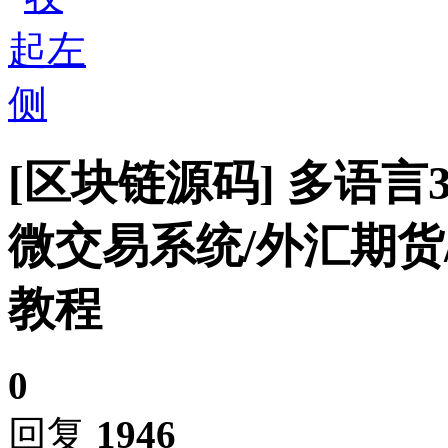
[区块链源码]
多语言
微交易系统/外汇期货
教程
0
回复
1946