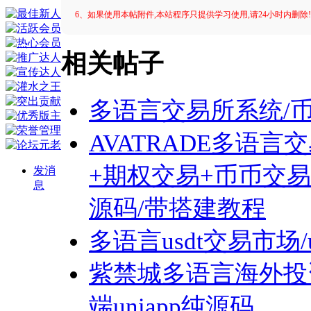
6、如果使用本帖附件,本站程序只提供学习使用,请24小时内删除
相关帖子
多语言交易所系统/币
AVATRADE多语言
+期权交易+币币交易+
发消
息
源码/带搭建教程
多语言usdt交易市场/
紫禁城多语言海外投
端uniapp纯源码