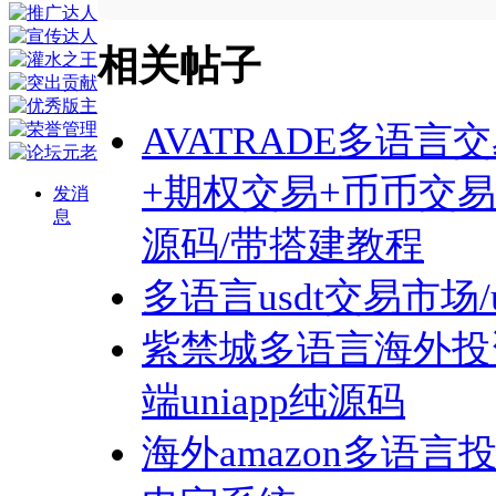
相关帖子
AVATRADE多语言
+期权交易+币币交易+
发消
息
源码/带搭建教程
多语言usdt交易市场/
紫禁城多语言海外投
端uniapp纯源码
海外amazon多语