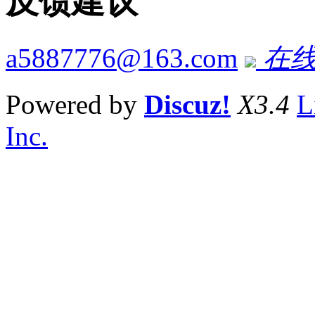
反馈建议
a5887776@163.com
在线
Powered by
Discuz!
X3.4
L
Inc.