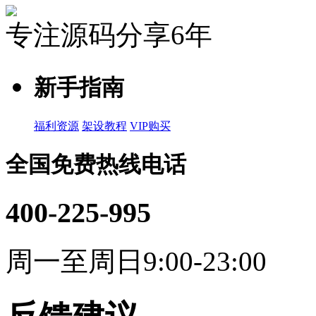
专注源码分享6年
新手指南
福利资源
架设教程
VIP购买
全国免费热线电话
400-225-995
周一至周日9:00-23:00