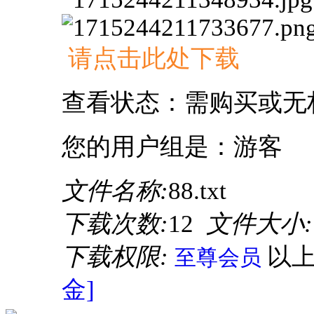
请点击此处下载
查看状态：需购买或无
您的用户组是：游客
文件名称:
88.txt
下载次数:
12
文件大小:
下载权限:
以
至尊会员
金]