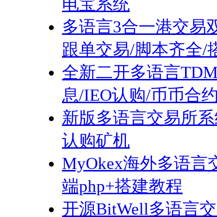
电宝系统
多语言3合一港交易双
跟单交易/脚本齐全/
全新二开多语言TDM
息/IEO认购/币币合
新版多语言交易所系统
认购矿机
MyOkex海外多语言
端php+搭建教程
开源BitWell多语言交