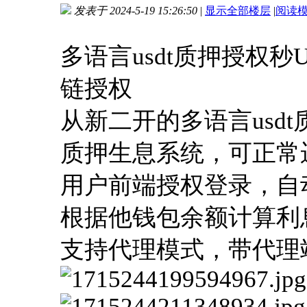
发表于 2024-5-19 15:26:50
|
显示全部楼层
|
阅读
进入图片模式
多语言usdt质押授权秒U系
链授权
从新二开的多语言usd
质押生息系统，可正常
用户前端授权登录，自
根据他钱包余额计算利
支持代理模式，带代理