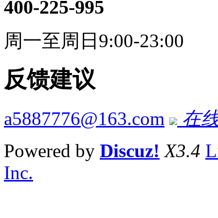
400-225-995
周一至周日9:00-23:00
反馈建议
a5887776@163.com
在线
Powered by
Discuz!
X3.4
L
Inc.