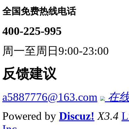
全国免费热线电话
400-225-995
周一至周日9:00-23:00
反馈建议
a5887776@163.com
在线
Powered by
Discuz!
X3.4
L
Inc.