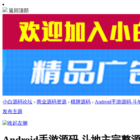
返回顶部
小白源码论坛
›
商业源码资源
›
棋牌源码
›
Android手游源码
发布主题
Android手游源码 斗地主