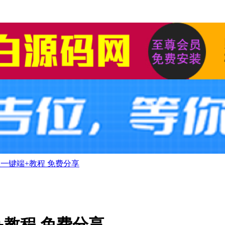
2一键端+教程 免费分享
+教程 免费分享