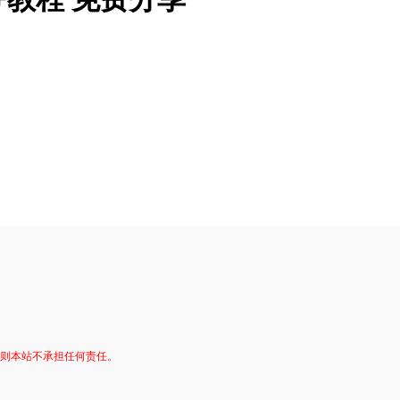
否则本站不承担任何责任。