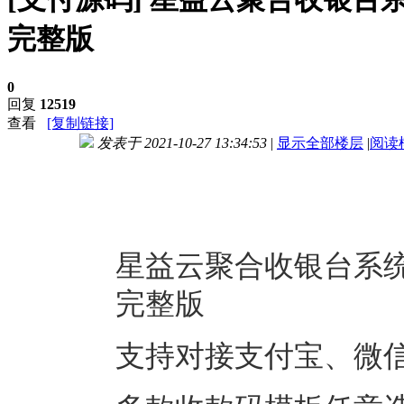
完整版
0
回复
12519
查看
[复制链接]
发表于 2021-10-27 13:34:53
|
显示全部楼层
|
阅读
进入图片模式
星益云聚合收银台系统v
完整版
支持对接支付宝、微