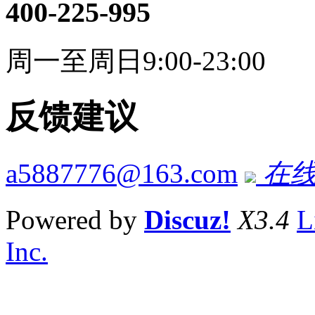
400-225-995
周一至周日9:00-23:00
反馈建议
a5887776@163.com
在线
Powered by
Discuz!
X3.4
L
Inc.