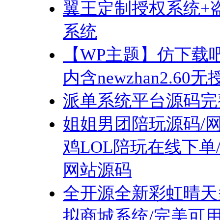
翼王定制授权系统+盗
系统
【WP主题】仿下载吧全
内含newzhan2.60
派单系统平台源码完整
姐姐男团陪玩源码/
鸡LOL陪玩在线下单
网站源码
全开源全新彩虹晴天
拟商城系统/完美可