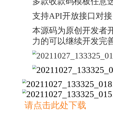
多款收款码模板任意
支持API开放接口对接
本源码为原创开发者
力的可以继续开发完
请点击此处下载