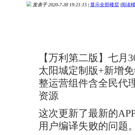
发表于 2020-7-30 19:21:15
|
显示全部楼层
|
阅读
进入图片模式
【万利第二版】七月3
太阳城定制版+新增免
整运营组件含全民代理
资源
这次更新了最新的AP
用户编译失败的问题