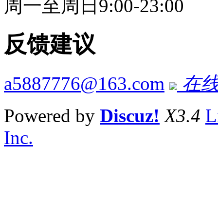
周一至周日9:00-23:00
反馈建议
a5887776@163.com
在线
Powered by
Discuz!
X3.4
L
Inc.