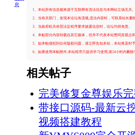
息
1、本站所有信息都来源于互联网有违法信息与本网站立场无关
2、当有关部门，发现本论坛有违规,违法内容时，可联系站长删
3、当政府机关依照法定程序要求披露信息时，论坛均得免责。
4、本帖部分内容转载自其它媒体，但并不代表本站赞同其观点
5、如本帖侵犯到任何版权问题，请立即告知本站，本站将及时
6、如果使用本帖附件,本站程序只提供学习使用,请24小时内删除
相关帖子
完美修复金尊娱乐完
带接口源码-最新云挖矿
视频搭建教程