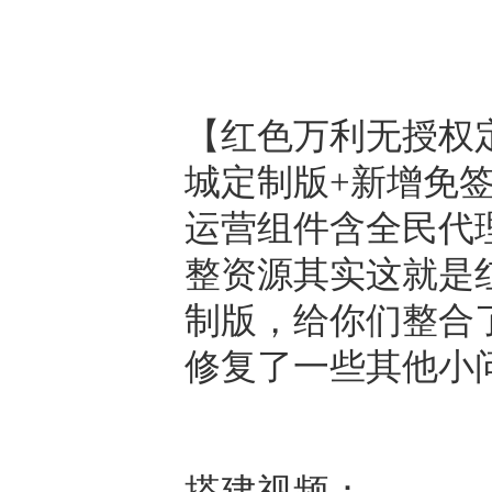
【红色万利无授权
城定制版+新增免签
运营组件含全民代理
整资源其实这就是
制版，给你们整合
修复了一些其他小
搭建视频：