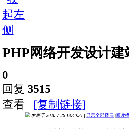
PHP网络开发设计
0
回复
3515
查看
[复制链接]
发表于 2020-7-26 18:40:31
|
显示全部楼层
|
阅读
进入图片模式