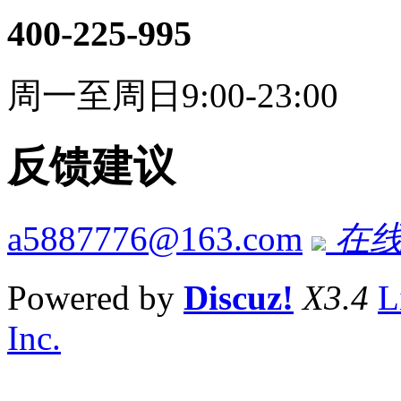
400-225-995
周一至周日9:00-23:00
反馈建议
a5887776@163.com
在线
Powered by
Discuz!
X3.4
L
Inc.