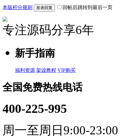
本版积分规则
回帖后跳转到最后一页
发表回复
专注源码分享6年
新手指南
福利资源
架设教程
VIP购买
全国免费热线电话
400-225-995
周一至周日9:00-23:00