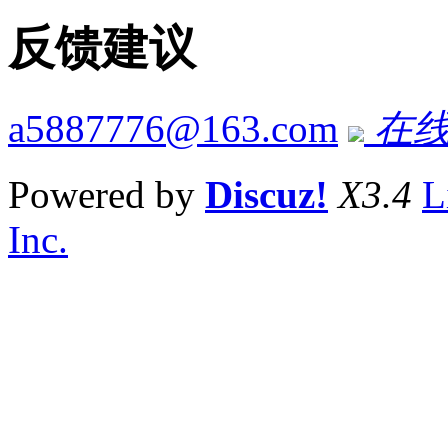
反馈建议
a5887776@163.com
在线
Powered by
Discuz!
X3.4
L
Inc.