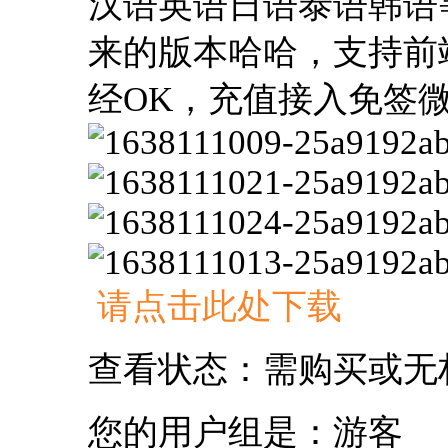
汉语英语日语泰语韩语
来的版本哈哈，支持前
经OK，充值接入免签
请点击此处下载
查看状态：需购买或无
您的用户组是：游客