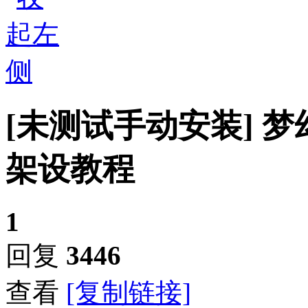
[未测试手动安装]
梦
架设教程
1
回复
3446
查看
[复制链接]