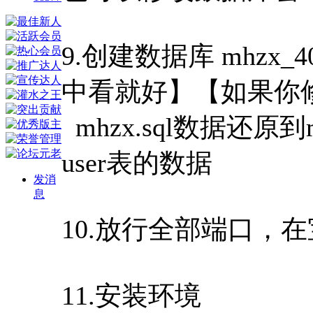
9.创建数据库 mhzx_
中看就好】【如果你
mhzx.sql数据还原
user表的数据
发消
息
10.放行全部端口，在
11.安装环境