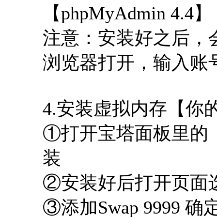
【phpMyAdmin 4.4】
注意：安装好之后，
浏览器打开，输入账
4.安装虚拟内存【你
①打开宝塔面板里的【
装
②安装好后打开页面选
③添加Swap 9999 确