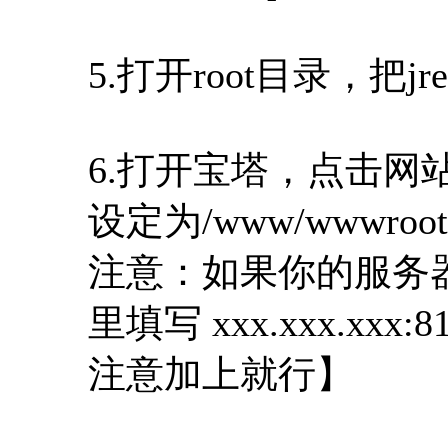
5.打开root目录，把jre-8
6.打开宝塔，点击网
设定为/www/wwwroot/
注意：如果你的服务
里填写 xxx.xxx.
注意加上就行】