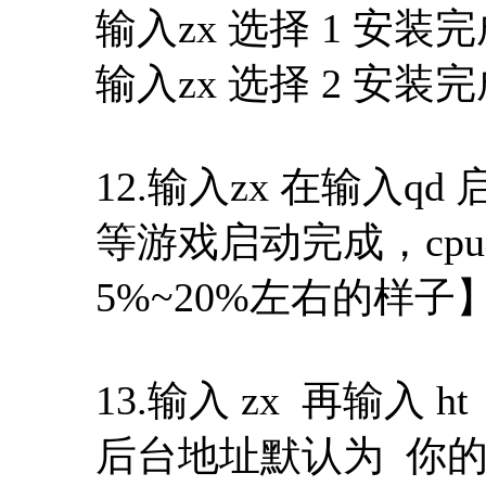
输入zx 选择 1 安
输入zx 选择 2 安装
12.输入zx 在输入qd
等游戏启动完成，cp
5%~20%左右的样子
13.输入 zx 再输入 
后台地址默认为 你的IP