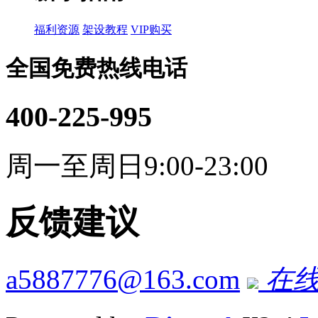
福利资源
架设教程
VIP购买
全国免费热线电话
400-225-995
周一至周日9:00-23:00
反馈建议
a5887776@163.com
在线