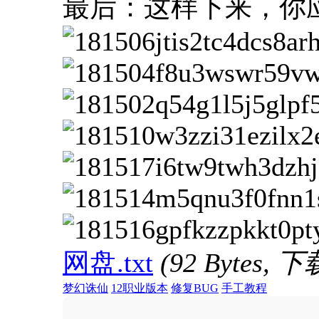
最后：这样下来，你
网盘.txt
(92 Bytes,
梦幻诛仙
12职业版本
修复BUG
手工教程