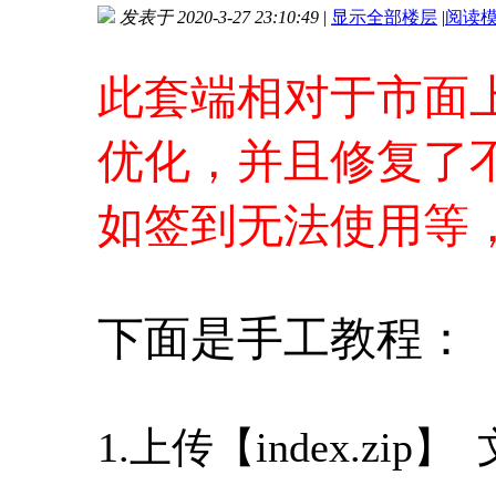
发表于 2020-3-27 23:10:49
|
显示全部楼层
|
阅读
进入图片模式
此套端相对于市面
优化，并且修复了不
如签到无法使用等
下面是手工教程：
1.上传【index.z