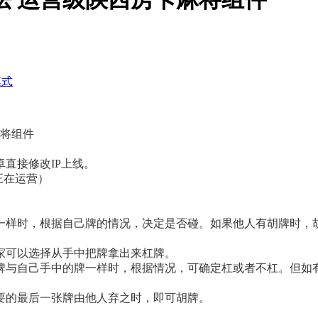
模式
麻将组件
直接修改IP上线。
（正在运营）
一样时，根据自己牌的情况，决定是否碰。如果他人有胡牌时，
家可以选择从手中把牌拿出来杠牌。
牌与自己手中的牌一样时，根据情况，可确定杠或者不杠。但如
要的最后一张牌由他人弃之时，即可胡牌。